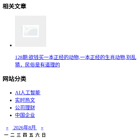
相关文章
128期:欲钱买一本正经的动物,一本正经的生肖动物,别乱
猜，民俗是有道理的
网站分类
AI人工智能
实时热文
公司理财
中国企业
«
2026年8月
»
一
二
三
四
五
六
日