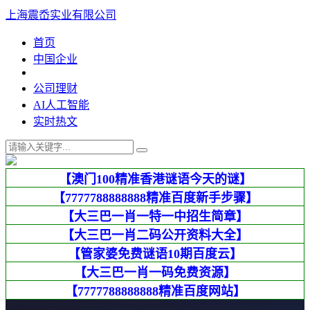
上海震岙实业有限公司
首页
中国企业
公司理财
AI人工智能
实时热文
【澳门100精准香港谜语今天的谜】
【7777788888888精准百度新手步骤】
【大三巴一肖一特一中招生简章】
【大三巴一肖二码公开资料大全】
【管家婆免费谜语10期百度云】
【大三巴一肖一码免费资源】
【7777788888888精准百度网站】