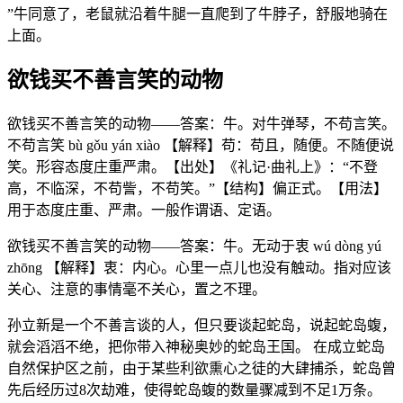
”牛同意了，老鼠就沿着牛腿一直爬到了牛脖子，舒服地骑在
上面。
欲钱买不善言笑的动物
欲钱买不善言笑的动物——答案：牛。对牛弹琴，不苟言笑。
不苟言笑 bù gǒu yán xiào 【解释】苟：苟且，随便。不随便说
笑。形容态度庄重严肃。【出处】《礼记·曲礼上》：“不登
高，不临深，不苟訾，不苟笑。”【结构】偏正式。【用法】
用于态度庄重、严肃。一般作谓语、定语。
欲钱买不善言笑的动物——答案：牛。无动于衷 wú dòng yú
zhōng 【解释】衷：内心。心里一点儿也没有触动。指对应该
关心、注意的事情毫不关心，置之不理。
孙立新是一个不善言谈的人，但只要谈起蛇岛，说起蛇岛蝮，
就会滔滔不绝，把你带入神秘奥妙的蛇岛王国。 在成立蛇岛
自然保护区之前，由于某些利欲熏心之徒的大肆捕杀，蛇岛曾
先后经历过8次劫难，使得蛇岛蝮的数量骤减到不足1万条。