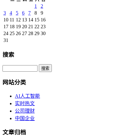
1
2
3
4
5
6
7
8
9
10
11
12
13
14
15
16
17
18
19
20
21
22
23
24
25
26
27
28
29
30
31
搜索
Search
网站分类
AI人工智能
实时热文
公司理财
中国企业
文章归档