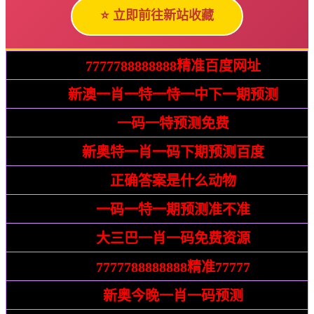
⭐ 立即前往新站收藏
告发:
7777788888888精准百度网址
置疑:
新澳一肖一特一恃一中下一期预测
发掘:
一码一特预测免费
警惕:
新奥特一肖一码下期预测百度
识破:
正确答案是什么动物
披露:
一码一特一期预测准不准
戳穿:
大三巴一肖一码免费资源
警惕:
7777788888888精准77777
识破:
新奥今晚一肖一码预测