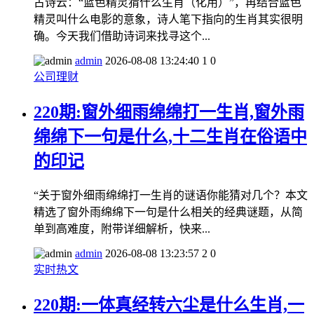
古诗云：“蓝色精灵猜什么生肖（化用）”，再结合蓝色
精灵叫什么电影的意象，诗人笔下指向的生肖其实很明
确。今天我们借助诗词来找寻这个...
admin
2026-08-08 13:24:40
1
0
公司理财
220期:窗外细雨绵绵打一生肖,窗外雨
绵绵下一句是什么,十二生肖在俗语中
的印记
“关于窗外细雨绵绵打一生肖的谜语你能猜对几个？本文
精选了窗外雨绵绵下一句是什么相关的经典谜题，从简
单到高难度，附带详细解析，快来...
admin
2026-08-08 13:23:57
2
0
实时热文
220期:一体真经转六尘是什么生肖,一