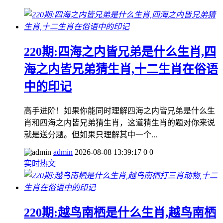
220期:四海之内皆兄弟是什么生肖,四
海之内皆兄弟猜生肖,十二生肖在俗语
中的印记
高手进阶！如果你能同时理解四海之内皆兄弟是什么生
肖和四海之内皆兄弟猜生肖，这道猜生肖的题对你来说
就是送分题。但如果只理解其中一个...
admin
2026-08-08 13:39:17
0
0
实时热文
220期:越鸟南栖是什么生肖,越鸟南栖