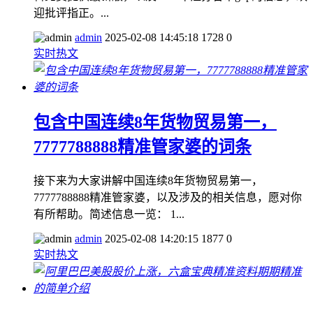
迎批评指正。...
admin
2025-02-08 14:45:18
1728
0
实时热文
包含中国连续8年货物贸易第一，
7777788888精准管家婆的词条
接下来为大家讲解中国连续8年货物贸易第一，
7777788888精准管家婆，以及涉及的相关信息，愿对你
有所帮助。简述信息一览： 1...
admin
2025-02-08 14:20:15
1877
0
实时热文