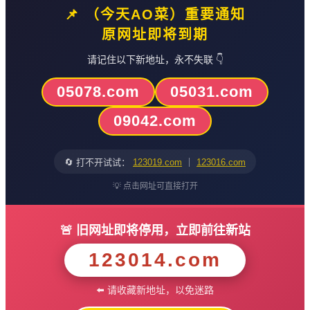
📌 （今天AO菜）重要通知
原网址即将到期
请记住以下新地址，永不失联 👇
05078.com
05031.com
09042.com
🔄 打不开试试：
123019.com
｜
123016.com
💡 点击网址可直接打开
🚨 旧网址即将停用，立即前往新站
123014.com
⬅️ 请收藏新地址，以免迷路