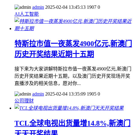
admin
2025-02-04 13:45:13
1907
0
AI人工智能
特斯拉市值一夜蒸发4900亿元,新澳门
历史开奖结果近期十五期
接下来为大家讲解特斯拉市值一夜蒸发4900亿元,新澳门
历史开奖结果近期十五期，以及澳门历史开奖现场开奖
直播涉及的相关信息，愿对你...
admin
2025-02-04 13:35:09
1905
0
公司理财
TCL全球电视出货量增14.8%,新澳门
天天开奖结果