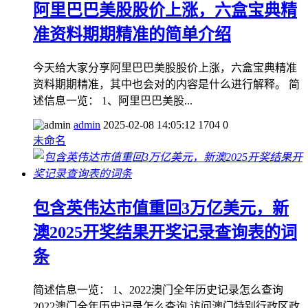
阿里巴巴美股股价上涨，六盒宝典精
准资料期期精准的简单介绍
今天给大家分享阿里巴巴美股股价上涨，六盒宝典精准
资料期期精准，其中也会对的内容是什么进行解释。 简
述信息一览： 1、阿里巴巴美股...
admin
2025-02-08 14:05:12
1704
0
未命名
包含英伟达市值重回3万亿美元，新
澳2025开奖结果开奖记录查询表的词
条
简述信息一览： 1、2022澳门全年历史记录怎么查询
2022澳门全年历史记录怎么查询 访问澳门特别行政区政