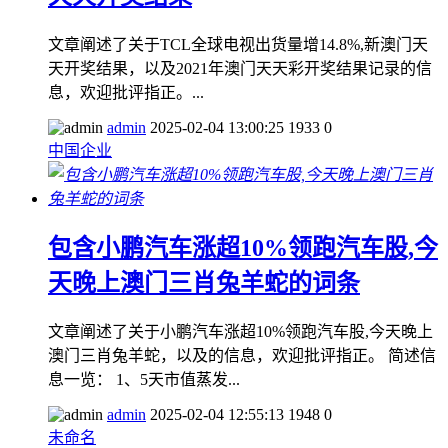
文章阐述了关于TCL全球电视出货量增14.8%,新澳门天
天开奖结果，以及2021年澳门天天彩开奖结果记录的信
息，欢迎批评指正。...
admin
2025-02-04 13:00:25
1933
0
中国企业
包含小鹏汽车涨超10%领跑汽车股,今
天晚上澳门三肖兔羊蛇的词条
文章阐述了关于小鹏汽车涨超10%领跑汽车股,今天晚上
澳门三肖兔羊蛇，以及的信息，欢迎批评指正。 简述信
息一览： 1、5天市值蒸发...
admin
2025-02-04 12:55:13
1948
0
未命名