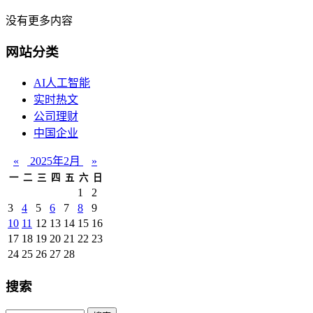
没有更多内容
网站分类
AI人工智能
实时热文
公司理财
中国企业
«
2025年2月
»
一
二
三
四
五
六
日
1
2
3
4
5
6
7
8
9
10
11
12
13
14
15
16
17
18
19
20
21
22
23
24
25
26
27
28
搜索