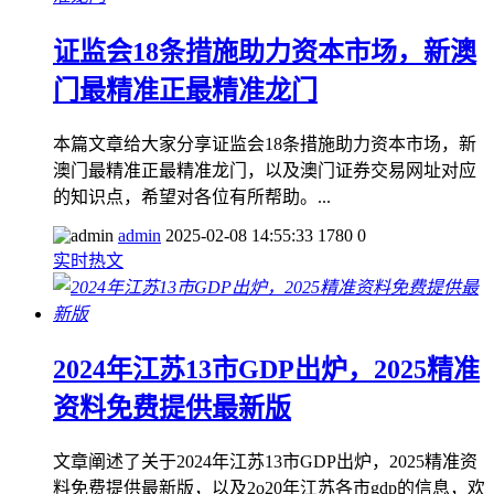
证监会18条措施助力资本市场，新澳
门最精准正最精准龙门
本篇文章给大家分享证监会18条措施助力资本市场，新
澳门最精准正最精准龙门，以及澳门证券交易网址对应
的知识点，希望对各位有所帮助。...
admin
2025-02-08 14:55:33
1780
0
实时热文
2024年江苏13市GDP出炉，2025精准
资料免费提供最新版
文章阐述了关于2024年江苏13市GDP出炉，2025精准资
料免费提供最新版，以及2o20年江苏各市gdp的信息，欢