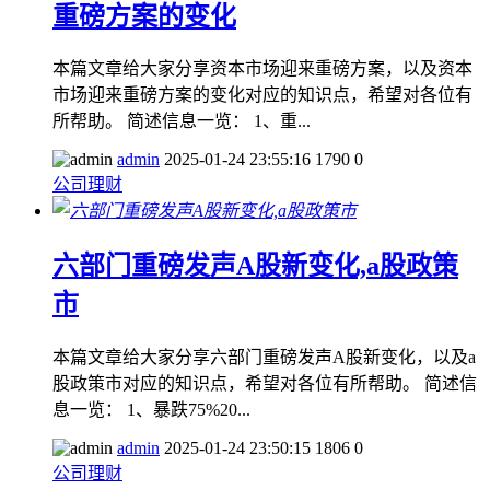
重磅方案的变化
本篇文章给大家分享资本市场迎来重磅方案，以及资本
市场迎来重磅方案的变化对应的知识点，希望对各位有
所帮助。 简述信息一览： 1、重...
admin
2025-01-24 23:55:16
1790
0
公司理财
六部门重磅发声A股新变化,a股政策
市
本篇文章给大家分享六部门重磅发声A股新变化，以及a
股政策市对应的知识点，希望对各位有所帮助。 简述信
息一览： 1、暴跌75%20...
admin
2025-01-24 23:50:15
1806
0
公司理财