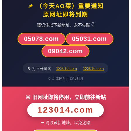
📌 （今天AO菜）重要通知
原网址即将到期
请记住以下新地址，永不失联 👇
05078.com
05031.com
09042.com
🔄 打不开试试：
123019.com
｜
123016.com
💡 点击网址可直接打开
🚨 旧网址即将停用，立即前往新站
123014.com
⬅️ 请收藏新地址，以免迷路