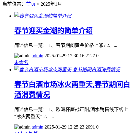
当前位置：
首页
> 2025年1月
春节迎买金潮的简单介绍
简述信息一览： 1、春节期间黄金价格上涨? 2、...
admin
2025-01-29 12:30:16
2127
0
未命名
春节白酒市场冰火两重天,春节期间白
酒消费情况
简述信息一览： 1、欧洲杯鏖战正酣,酒水销售线下线上
“冰火两重天” 2、...
admin
2025-01-29 12:25:23
2091
0