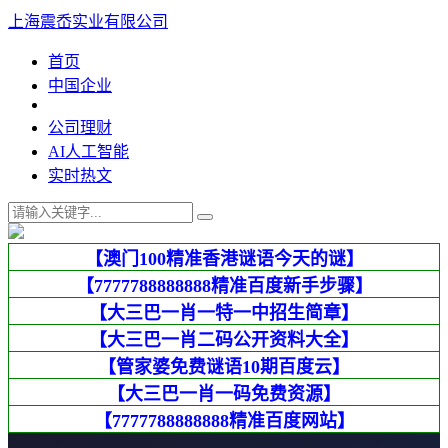
上海震岙实业有限公司
首页
中国企业
公司理财
AI人工智能
实时热文
【澳门100精准香港谜语今天的谜】
【7777788888888精准百度新手步骤】
【大三巴一肖一特一中招生简章】
【大三巴一肖二码公开资料大全】
【管家婆免费谜语10期百度云】
【大三巴一肖一码免费资源】
【7777788888888精准百度网站】