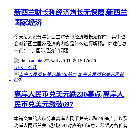
新西兰财长称经济增长无保障,新西兰
国家经济
今天给大家分享新西兰财长称经济增长无保障，其中也
会对新西兰国家经济的内容是什么进行解释。 简述信息
一览： 1、国际经济学问题...
admin
2025-01-29 11:35:16
1767
0
AI人工智能
离岸人民币兑美元跌230基点,离岸人
民币兑美元涨破697
本篇文章给大家分享离岸人民币兑美元跌230基点，以及
离岸人民币兑美元涨破697对应的知识点，希望对各位有