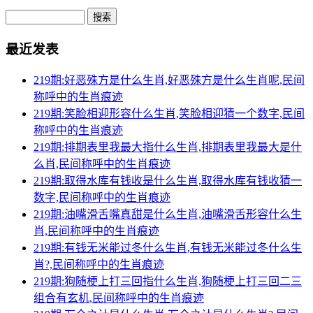
Search
最近发表
219期:好恶殊方是什么生肖,好恶殊方是什么生肖呢,民间
称呼中的生肖痕迹
219期:笑脸相迎形容什么生肖,笑脸相迎猜一个数字,民间
称呼中的生肖痕迹
219期:排期表里我最大指什么生肖,排期表里我最大是什
么肖,民间称呼中的生肖痕迹
219期:取得水库有钱收是什么生肖,取得水库有钱收猜一
数字,民间称呼中的生肖痕迹
219期:油嘴滑舌嘴真甜是什么生肖,油嘴滑舌形容什么生
肖,民间称呼中的生肖痕迹
219期:有钱无米能过冬什么生肖,有钱无米能过冬什么生
肖?,民间称呼中的生肖痕迹
219期:狗随梗上打三回指什么生肖,狗随梗上打三回二三
组合有玄机,民间称呼中的生肖痕迹