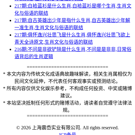
217期:白袷蓝衫是什么生肖,白袷蓝衫是哪个生肖,生肖文
化与俗语的联结
217期:自古英雄出少年是指什么生肖,自古英雄出少年解
一准生肖,生肖文化与俗语的联结
217期:俱怀逸兴壮思飞是什么生肖,俱怀逸兴壮思飞欲上
青天全诗原文,生肖文化与俗语的联结
216期:不问是非欲铲除是什么生肖,不问是是非非,日常俗
语背后的生肖逻辑
==============================
* 本文内容为传统文化成语典故趣味解读，相关生肖属相仅为
民间文化延伸，不代表任何客观事实或预测结论。
* 所有内容仅供文化娱乐参考，不构成任何投资、中奖或赌博
建议。
* 本站坚决抵制任何形式的赌博活动，请读者自觉遵守法律法
规。
==============================
© 2026 上海震岙实业有限公司. All rights reserved.
ICP备号