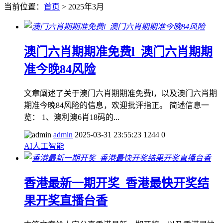
当前位置：
首页
> 2025年3月
澳门六肖期期准免费l_澳门六肖期期
准今晚84风险
文章阐述了关于澳门六肖期期准免费l，以及澳门六肖期
期准今晚84风险的信息，欢迎批评指正。 简述信息一
览： 1、澳利澳6肖18码的...
admin
2025-03-31 23:55:23
1244
0
AI人工智能
香港最新一期开奖_香港最快开奖结
果开奖直播台香