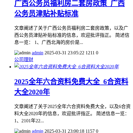
广西公务员福利房二套房政策_广西
公务员津贴补贴标准
文章阐述了关于广西公务员福利房二套房政策，以及广
西公务员津贴补贴标准的信息，欢迎批评指正。 简述信
息一览： 1、广西北海的房价是...
admin
2025-03-31 23:05:22
1211
0
公司理财
2025全年六合资料免费大全_6合资料
大全2020年
文章阐述了关于2025全年六合资料免费大全，以及6合资
料大全2020年的信息，欢迎批评指正。 简述信息一览：
1、2101年22...
admin
2025-03-31 23:00:18
1157
0