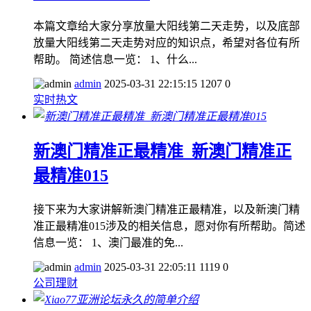
本篇文章给大家分享放量大阳线第二天走势，以及底部
放量大阳线第二天走势对应的知识点，希望对各位有所
帮助。 简述信息一览： 1、什么...
admin
2025-03-31 22:15:15
1207
0
实时热文
新澳门精准正最精准_新澳门精准正
最精准015
接下来为大家讲解新澳门精准正最精准，以及新澳门精
准正最精准015涉及的相关信息，愿对你有所帮助。简述
信息一览： 1、澳门最准的免...
admin
2025-03-31 22:05:11
1119
0
公司理财