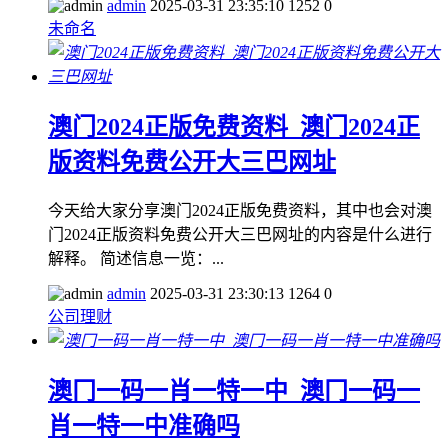
admin
2025-03-31 23:35:10
1252
0
未命名
澳门2024正版免费资料_澳门2024正
版资料免费公开大三巴网址
今天给大家分享澳门2024正版免费资料，其中也会对澳
门2024正版资料免费公开大三巴网址的内容是什么进行
解释。 简述信息一览：...
admin
2025-03-31 23:30:13
1264
0
公司理财
澳冂一码一肖一特一中_澳冂一码一
肖一特一中准确吗