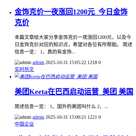
金饰克价一夜涨回1200元_今日金饰
克价
本篇文章给大家分享金饰克价一夜涨回1200元，以及今
日金饰克价对应的知识点，希望对各位有所帮助。 简述
信息一览： 1、真的有金饰...
admin
2025-10-31 15:05:22
1218
0
实时热文
美团Keeta在巴西启动运营_美团 美国
简述信息一览： 1、国外的美团叫什么 2、...
admin
2025-10-31 15:00:21
1221
0
中国企业