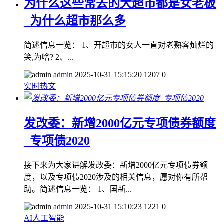
为什么这些常去的大超市都是女老板
_为什么超市那么多
简述信息一览： 1、开超市的女人一直对老熟客灿烂的
笑,为啥? 2、...
admin
2025-10-31 15:15:20
1207
0
实时热文
发改委：新增2000亿元专项债券额度
_专项债2020
接下来为大家讲解发改委：新增2000亿元专项债券额
度，以及专项债2020涉及的相关信息，愿对你有所帮
助。简述信息一览： 1、国新...
admin
2025-10-31 15:10:23
1221
0
AI人工智能