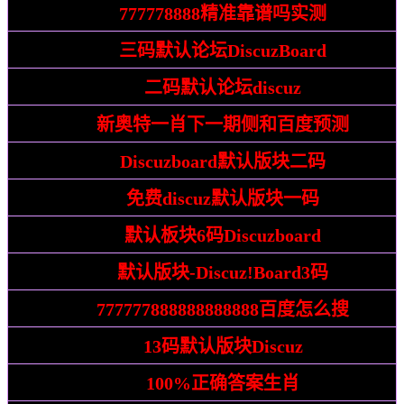
质问:
777778888精准靠谱吗实测
揭发:
三码默认论坛DiscuzBoard
暴露:
二码默认论坛discuz
检举:
新奥特一肖下一期侧和百度预测
披露:
Discuzboard默认版块二码
戳穿:
免费discuz默认版块一码
预防:
默认板块6码Discuzboard
整合:
默认版块-Discuz!Board3码
警惕:
777777888888888888百度怎么搜
战略:
13码默认版块Discuz
解答:
100%正确答案生肖