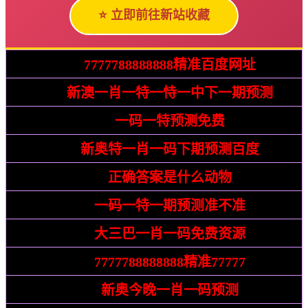
⭐ 立即前往新站收藏
告发:
7777788888888精准百度网址
置疑:
新澳一肖一特一恃一中下一期预测
发掘:
一码一特预测免费
警惕:
新奥特一肖一码下期预测百度
识破:
正确答案是什么动物
披露:
一码一特一期预测准不准
戳穿:
大三巴一肖一码免费资源
警惕:
7777788888888精准77777
识破:
新奥今晚一肖一码预测