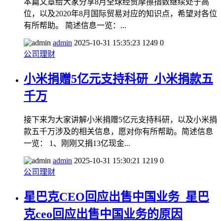
本篇文章给大家分享8月全球经贸摩擦指数继续处于高
位，以及2020年8月国际贸易对应的知识点，希望对各位
有所帮助。 简述信息一览：...
admin
2025-10-31 15:35:23
1249
0
公司理财
小米捐赠5亿元支持科研_小米捐款五
千万
接下来为大家讲解小米捐赠5亿元支持科研，以及小米捐
款五千万涉及的相关信息，愿对你有所帮助。简述信息
一览： 1、刚刚又捐13亿现金...
admin
2025-10-31 15:30:21
1219
0
公司理财
星巴克CEO回应出售中国业务_星巴
克ceo回应出售中国业务的原因