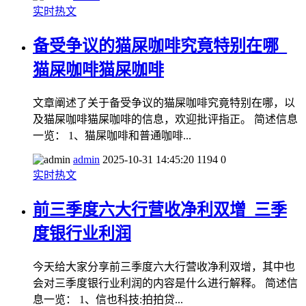
实时热文
备受争议的猫屎咖啡究竟特别在哪_
猫屎咖啡猫屎咖啡
文章阐述了关于备受争议的猫屎咖啡究竟特别在哪，以
及猫屎咖啡猫屎咖啡的信息，欢迎批评指正。 简述信息
一览： 1、猫屎咖啡和普通咖啡...
admin
2025-10-31 14:45:20
1194
0
实时热文
前三季度六大行营收净利双增_三季
度银行业利润
今天给大家分享前三季度六大行营收净利双增，其中也
会对三季度银行业利润的内容是什么进行解释。 简述信
息一览： 1、信也科技:拍拍贷...