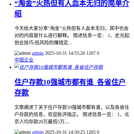
“淘金”火热但有人血本无归的简单介
绍
今天给大家分享“淘金”火热但有人血本无归，其中也会
对的内容是什么进行解释。 简述信息一览： 1、史光起:
创业技巧:低风险的赚钱定...
admin
2025-10-31 14:55:20
1207
0
中国企业
住户存款10强城市都有谁_各省住户
存款
文章阐述了关于住户存款10强城市都有谁，以及各省住
户存款的信息，欢迎批评指正。 简述信息一览： 1、北
京人均存款20万最低5万,...
admin
2025-10-31 14:50:25
1205
0