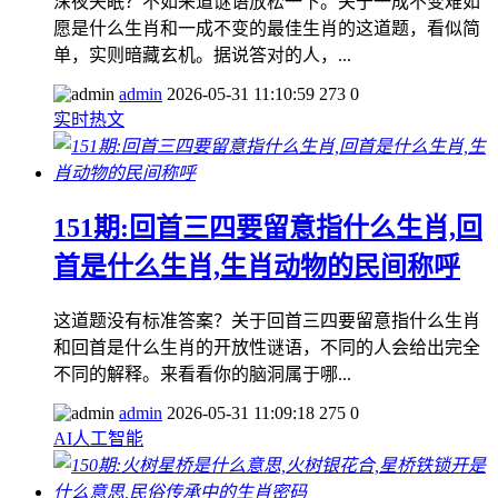
深夜失眠？不如来道谜语放松一下。关于一成不变难如
愿是什么生肖和一成不变的最佳生肖的这道题，看似简
单，实则暗藏玄机。据说答对的人，...
admin
2026-05-31 11:10:59
273
0
实时热文
151期:回首三四要留意指什么生肖,回
首是什么生肖,生肖动物的民间称呼
这道题没有标准答案？关于回首三四要留意指什么生肖
和回首是什么生肖的开放性谜语，不同的人会给出完全
不同的解释。来看看你的脑洞属于哪...
admin
2026-05-31 11:09:18
275
0
AI人工智能