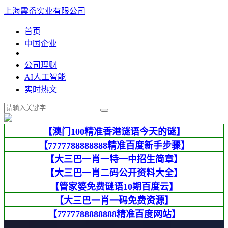
上海震岙实业有限公司
首页
中国企业
公司理财
AI人工智能
实时热文
【澳门100精准香港谜语今天的谜】
【7777788888888精准百度新手步骤】
【大三巴一肖一特一中招生简章】
【大三巴一肖二码公开资料大全】
【管家婆免费谜语10期百度云】
【大三巴一肖一码免费资源】
【7777788888888精准百度网站】