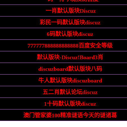
指南 :
一肖默认版块Discuz
技巧:
彩民一码默认版块discuz
文化:
6码默认版块discuz
解析:
777777888888888888百度安全等级
精通:
默认版块-Discuz!Board3肖
拆解:
discuzboard默认版块八码
步骤:
牛人默认版块discuzboard
趣味:
五二肖默认论坛discuz
竞赛:
1十码默认版块discuz
识破:
澳门管家婆100精准谜语今天的谜诸葛