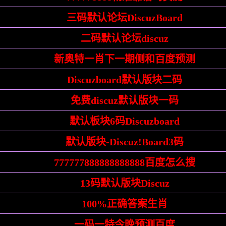
揭发:
三码默认论坛DiscuzBoard
暴露:
二码默认论坛discuz
检举:
新奥特一肖下一期侧和百度预测
披露:
Discuzboard默认版块二码
戳穿:
免费discuz默认版块一码
预防:
默认板块6码Discuzboard
整合:
默认版块-Discuz!Board3码
警惕:
777777888888888888百度怎么搜
战略:
13码默认版块Discuz
解答:
100%正确答案生肖
解谜:
一码一特今晚预测百度