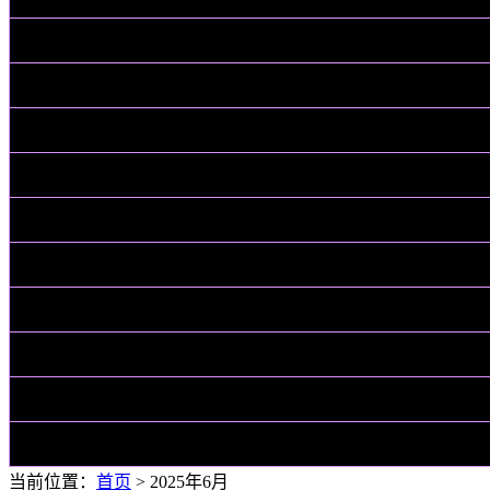
当前位置：
首页
> 2025年6月