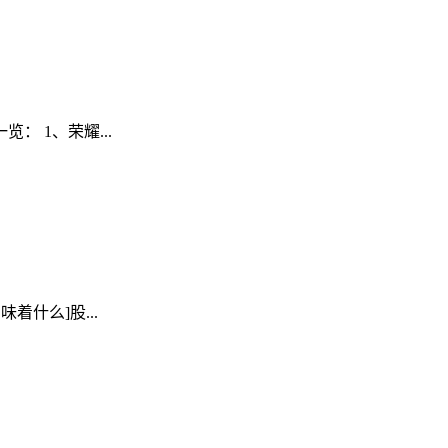
 1、荣耀...
什么]股...