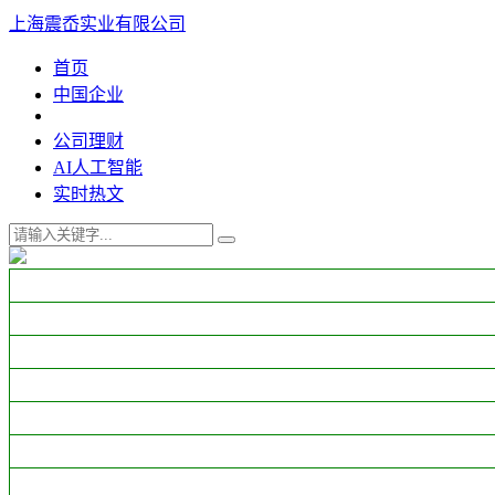
上海震岙实业有限公司
首页
中国企业
公司理财
AI人工智能
实时热文