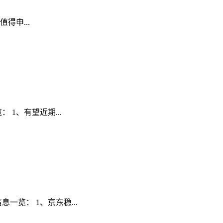
得申...
1、有望近期...
览： 1、京东稳...