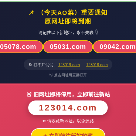
📌 （今天AO菜）重要通知
原网址即将到期
请记住以下新地址，永不失联 👇
05078.com
05031.com
09042.com
🔄 打不开试试：
123019.com
｜
123016.com
💡 点击网址可直接打开
🚨 旧网址即将停用，立即前往新站
123014.com
⬅️ 请收藏新地址，以免迷路