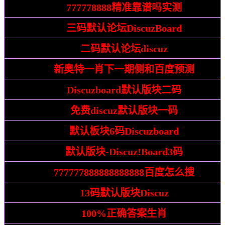
质问:
777778888精准靠谱吗实测
揭发:
三码默认论坛DiscuzBoard
暴露:
二码默认论坛discuz
检举:
新奥特一肖下一期侧和百度预测
披露:
Discuzboard默认版块二码
戳穿:
免费discuz默认版块一码
预防:
默认板块6码Discuzboard
整合:
默认版块-Discuz!Board3码
警惕:
777777888888888888百度怎么搜
战略:
13码默认版块Discuz
解答:
100%正确答案生肖