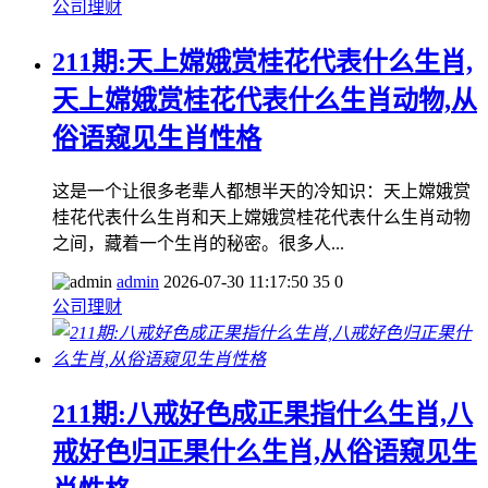
公司理财
211期:天上嫦娥赏桂花代表什么生肖,
天上嫦娥赏桂花代表什么生肖动物,从
俗语窥见生肖性格
这是一个让很多老辈人都想半天的冷知识：天上嫦娥赏
桂花代表什么生肖和天上嫦娥赏桂花代表什么生肖动物
之间，藏着一个生肖的秘密。很多人...
admin
2026-07-30 11:17:50
35
0
公司理财
211期:八戒好色成正果指什么生肖,八
戒好色归正果什么生肖,从俗语窥见生