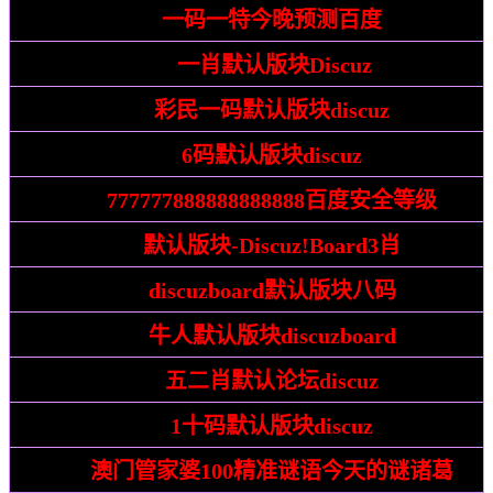
解谜:
一码一特今晚预测百度
指南 :
一肖默认版块Discuz
技巧:
彩民一码默认版块discuz
文化:
6码默认版块discuz
解析:
777777888888888888百度安全等级
精通:
默认版块-Discuz!Board3肖
拆解:
discuzboard默认版块八码
步骤:
牛人默认版块discuzboard
趣味:
五二肖默认论坛discuz
竞赛:
1十码默认版块discuz
识破:
澳门管家婆100精准谜语今天的谜诸葛