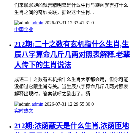
们来聊聊避凶就吉精明鬼是什么生肖与避凶就吉打什么
生肖之间的奇妙关联，据说这个生肖...
admin
2026-07-31 12:33:41
31
0
中国企业
212期:二十之数有玄机指什么生肖,生
辰八字算命几斤几两对照表解释,老辈
人传下的生肖说法
成语二十之数有玄机指什么生肖大家都会用，但你可能
没想过它跟生肖有关。当生辰八字算命几斤几两对照表
解释出现时，答案就呼之欲出了。猜...
admin
2026-07-31 12:29:55
30
0
实时热文
212期:浓荫蔽天是什么生肖,浓荫匝地