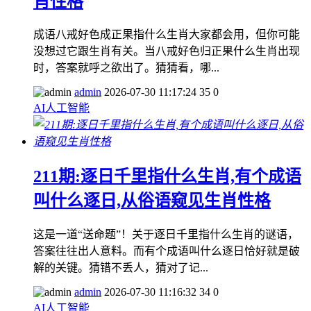
肖性格
成语八戒好色成正果指什么生肖大家都会用，但你可能
没想过它跟生肖有关。当八戒好色归正果什么生肖出现
时，答案就呼之欲出了。猜猜看，哪...
admin
2026-07-30 11:17:24
35
0
AI人工智能
211期:逐日千里指什么生肖,有个成语
叫什么逐日,从俗语窥见生肖性格
这是一道“送命题”！关于逐日千里指什么生肖的谜语，
答案往往出人意料。而有个成语叫什么逐日恰好就是破
解的关键。猜错不丢人，猜对了记...
admin
2026-07-30 11:16:32
34
0
AI人工智能