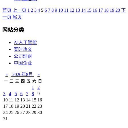
首页
上一页
1
2
3
4
5
6
7
8
9
10
11
12
13
14
15
16
17
18
19
20
下
一页
尾页
网站分类
AI人工智能
实时热文
公司理财
中国企业
«
2026年8月
»
一
二
三
四
五
六
日
1
2
3
4
5
6
7
8
9
10
11
12
13
14
15
16
17
18
19
20
21
22
23
24
25
26
27
28
29
30
31