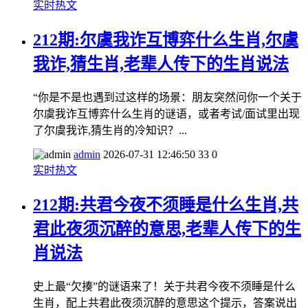
实时热文
212期:尔虞我诈互博弈什么生肖,尔虞
我诈,猜生肖,老辈人传下的生肖说法
“你是不是也遇到过这样的场景：朋友突然问你一个关于
尔虞我诈互博弈什么生肖的谜语，或者考试/面试里出现
了尔虞我诈,猜生肖的冷知识？...
admin
2026-07-31 12:46:50
33
0
实时热文
212期:共君今夜不须睡是什么生肖,共
君此夜须沉醉的意思,老辈人传下的生
肖说法
史上最“欠揍”的谜语来了！关于共君今夜不须睡是什么
生肖，配上共君此夜须沉醉的意思这个提示，答案说出