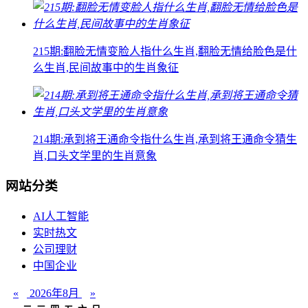
215期:翻脸无情变脸人指什么生肖,翻脸无情给脸色是什
么生肖,民间故事中的生肖象征
214期:承到将王通命令指什么生肖,承到将王通命令猜生
肖,口头文学里的生肖意象
网站分类
AI人工智能
实时热文
公司理财
中国企业
«
2026年8月
»