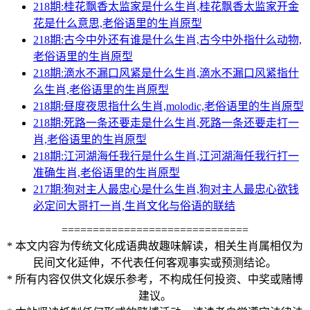
218期:桂花飘香太监家是什么生肖,桂花飘香太监家开金
花是什么意思,老俗语里的生肖原型
218期:古今中外还有谁是什么生肖,古今中外指什么动物,
老俗语里的生肖原型
218期:滴水不漏口风紧是什么生肖,滴水不漏口风紧指什
么生肖,老俗语里的生肖原型
218期:昼度夜思指什么生肖,molodic,老俗语里的生肖原型
218期:死路一条还要走是什么生肖,死路一条还要走打一
肖,老俗语里的生肖原型
218期:江河湖海任我行是什么生肖,江河湖海任我行打一
准确生肖,老俗语里的生肖原型
217期:狗对主人最忠心是什么生肖,狗对主人最忠心欲钱
必定问大哥打一肖,生肖文化与俗语的联结
==============================
* 本文内容为传统文化成语典故趣味解读，相关生肖属相仅为
民间文化延伸，不代表任何客观事实或预测结论。
* 所有内容仅供文化娱乐参考，不构成任何投资、中奖或赌博
建议。