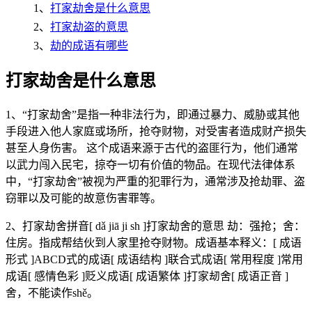
1、
打家劫舍是什么意思
2、
打家劫盗的意思
3、
劫的成语有哪些
打家劫舍是什么意思
1、“打家劫舍”是指一种非法行为，即通过暴力、威胁或其他
手段进入他人家庭或场所，抢夺财物，对受害者造成财产损失
甚至人身伤害。 这个成语来源于古代的盗匪行为，他们通常
以武力闯入民宅，掠夺一切有价值的物品。在现代法律体系
中，“打家劫舍”被视为严重的犯罪行为，通常涉及抢劫罪、盗
窃罪以及可能的故意伤害罪等。
2、打家劫舍拼音[ dǎ jiā ji sh ]打家劫舍的意思 劫：强抢；舍：
住房。指成帮结伙到人家里抢夺财物。成语基本释义：[ 成语
形式 ]ABCD式的成语[ 成语结构 ]联合式成语[ 常用程度 ]常用
成语[ 感情色彩 ]贬义成语[ 成语繁体 ]打家刼舍[ 成语正音 ]
舍，不能读作shě。