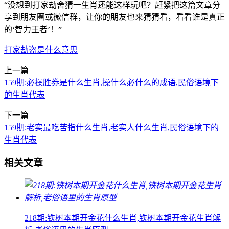
“没想到打家劫舍猜一生肖还能这样玩吧？赶紧把这篇文章分
享到朋友圈或微信群，让你的朋友也来猜猜看，看看谁是真正
的‘智力王者’！”
打家劫盗是什么意思
上一篇
159期:必操胜券是什么生肖,操什么必什么的成语,民俗语境下
的生肖代表
下一篇
159期:老实最吃苦指什么生肖,老实人什么生肖,民俗语境下的
生肖代表
相关文章
218期:铁树本期开金花什么生肖,铁树本期开金花生肖解