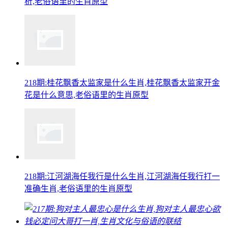
析,老俗语里的生肖原型
218期:桂花飘香太监家是什么生肖,桂花飘香太监家开金
花是什么意思,老俗语里的生肖原型
218期:江河湖海任我行是什么生肖,江河湖海任我行打一
准确生肖,老俗语里的生肖原型