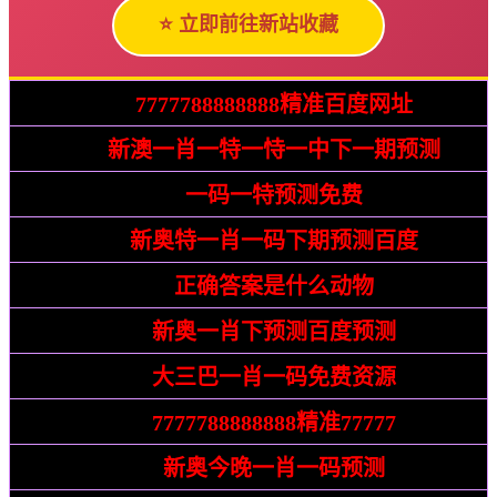
⭐ 立即前往新站收藏
告发:
7777788888888精准百度网址
置疑:
新澳一肖一特一恃一中下一期预测
发掘:
一码一特预测免费
警惕:
新奥特一肖一码下期预测百度
识破:
正确答案是什么动物
披露:
新奥一肖下预测百度预测
戳穿:
大三巴一肖一码免费资源
警惕:
7777788888888精准77777
识破:
新奥今晚一肖一码预测