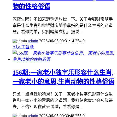
物的性格俗语
深夜失眠？不如来道谜语放松一下。关于金银财宝随手
拿是什么生肖和金银财宝随手拿指的是什么生肖的这道
题，看似简单，实则暗藏玄机。据说...
admin
2026-06-05 09:31:14
254
0
AI人工智能
156期:一家老小独字乐形容什么生肖,
一家老小的意思,生肖动物的性格俗语
只差一点点就能猜对？关于一家老小独字乐形容什么生
肖和一家老小的意思的这道题，我打赌你肯定会被绕进
去。不信？现在就来试试，看看你是...
admin
2026-06-05 09:30:48
255
0