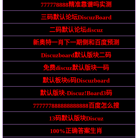
质问:
777778888精准靠谱吗实测
揭发:
三码默认论坛DiscuzBoard
暴露:
二码默认论坛discuz
检举:
新奥特一肖下一期侧和百度预测
披露:
Discuzboard默认版块二码
戳穿:
免费discuz默认版块一码
预防:
默认板块6码Discuzboard
整合:
默认版块-Discuz!Board3码
警惕:
777777888888888888百度怎么搜
战略:
13码默认版块Discuz
解答:
100%正确答案生肖