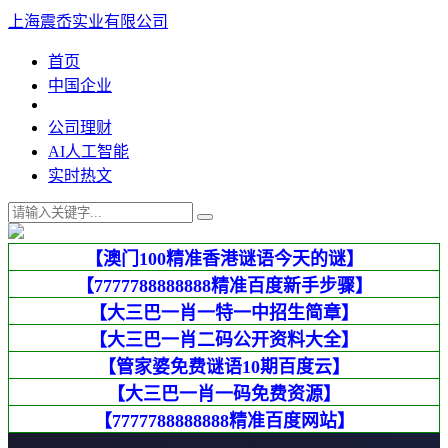
上海震岙实业有限公司
首页
中国企业
公司理财
AI人工智能
实时热文
【澳门100精准香港谜语今天的谜】
【7777788888888精准百度新手步骤】
【大三巴一肖一特一中招生简章】
【大三巴一肖二码公开资料大全】
【管家婆免费谜语10期百度云】
【大三巴一肖一码免费资源】
【7777788888888精准百度网站】