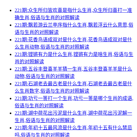
221期:众生所归皆欢喜是指什么生肖,众生所归喜打一准
确生肖,俗语与生肖的对照解读
221期:飘若游云兰亭序指什么生肖,飘若浮云什么意思,俗
语与生肖的对照解读
221期:花香鸟语成双对是什么生肖,花香鸟语成双对是什
么生肖动物,俗语与生肖的对照解读
221期:铿锵有力是什么生肖,铿锵有力是啥生肖,俗语与生
肖的对照解读
221期:五谷丰登喜羊羊猜一生肖,五谷丰登喜羊羊是什么
动物,俗语与生肖的对照解读
221期:石湖老去最古老是什么生肖,石湖老去最古老是什
么生肖数字,俗语与生肖的对照解读
221期:功亏一篑打一个生肖,功亏一篑是哪个生肖的成语,
俗语与生肖的对照解读
221期:湖中荷花出污泥是什么生肖,湖中荷花出污泥解一
生肖,俗语与生肖的对照解读
221期:年初十五最风流是什么生肖,年初十五有什么禁忌
吗,俗语与生肖的对照解读