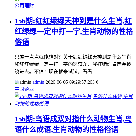
公司理财
156期:红红绿绿天神到是什么生肖,红
红绿绿一定中打一字,生肖动物的性格
俗语
只差一点点就能猜对？关于红红绿绿天神到是什么生肖
和红红绿绿一定中打一字的这道题，我打赌你肯定会被
绕进去。不信？现在就来试试，看看...
admin
2026-06-05 09:29:57
263
0
中国企业
156期:鸟语成双对指什么动物生肖,鸟
语什么成语,生肖动物的性格俗语