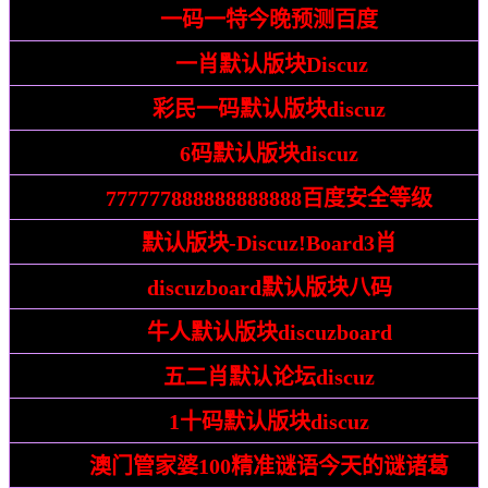
解谜:
一码一特今晚预测百度
指南 :
一肖默认版块Discuz
技巧:
彩民一码默认版块discuz
文化:
6码默认版块discuz
解析:
777777888888888888百度安全等级
精通:
默认版块-Discuz!Board3肖
拆解:
discuzboard默认版块八码
步骤:
牛人默认版块discuzboard
趣味:
五二肖默认论坛discuz
竞赛:
1十码默认版块discuz
识破:
澳门管家婆100精准谜语今天的谜诸葛